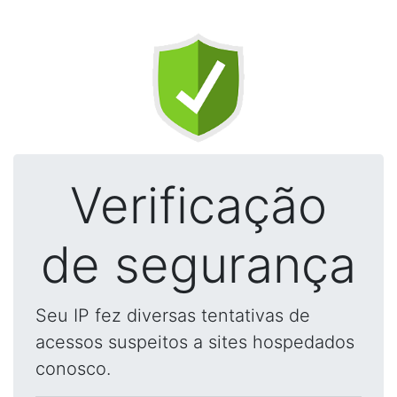
Verificação
de segurança
Seu IP fez diversas tentativas de
acessos suspeitos a sites hospedados
conosco.